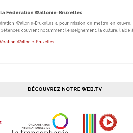
 la Fédération Wallonie-Bruxelles
ération Wallonie-Bruxelles a pour mission de mettre en œuvre, 
ences couvrent notamment l'enseignement, la culture, l'aide à la
édération Wallonie-Bruxelles
DÉCOUVREZ NOTRE WEB.TV