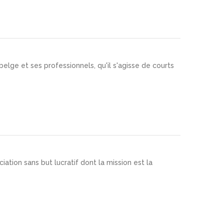
elge et ses professionnels, qu'il s'agisse de courts
ciation sans but lucratif dont la mission est la