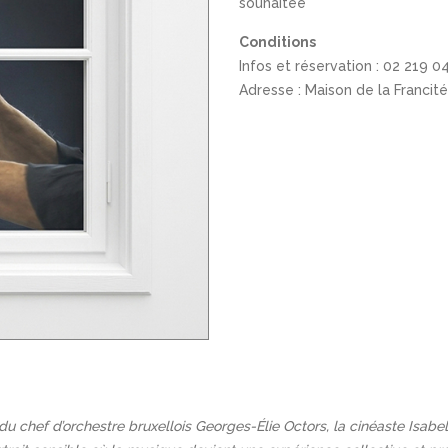
souhaitée
Conditions
Infos et réservation : 02 219 0
Adresse : Maison de la Francité
du chef d’orchestre bruxellois Georges-Élie Octors, la cinéaste Isa