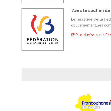
Avec le soutien de
Le ministère de la Féd
gouvernement.Ses compét
Plus d'infos sur la F