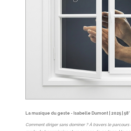
La musique du geste - Isabelle Dumont | 2025 | 58’
Comment diriger sans dominer ? À travers le parcours 