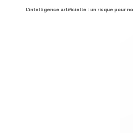
L’intelligence artificielle : un risque pour