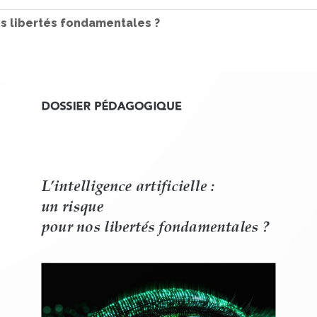
 nos libertés fondamentales ?