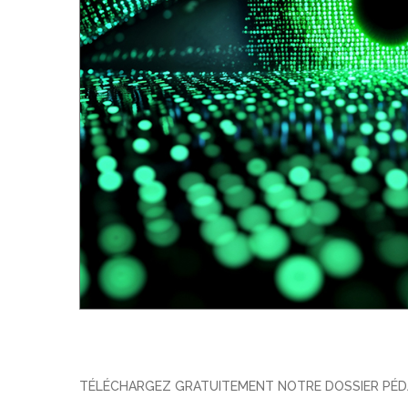
TÉLÉCHARGEZ GRATUITEMENT NOTRE DOSSIER PÉDA