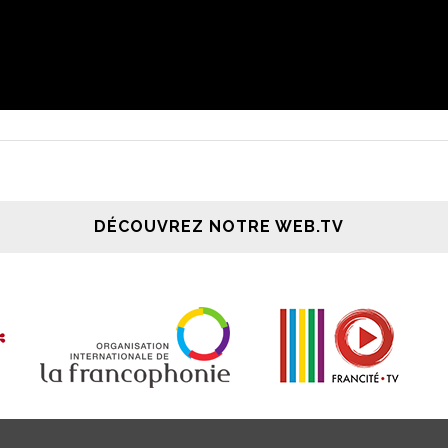
DÉCOUVREZ NOTRE WEB.TV