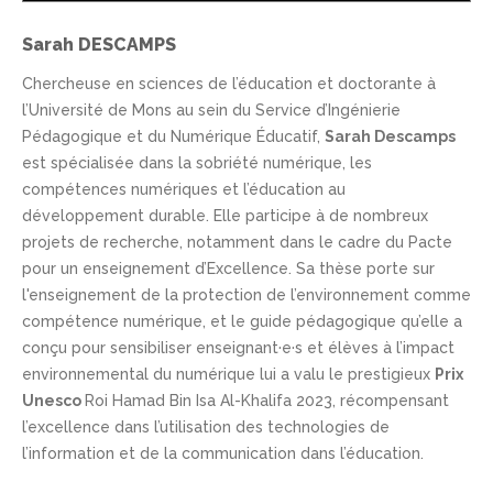
Sarah DESCAMPS
Chercheuse en sciences de l’éducation et doctorante à
l’Université de Mons au sein du Service d’Ingénierie
Pédagogique et du Numérique Éducatif,
Sarah Descamps
est spécialisée dans la sobriété numérique, les
compétences numériques et l’éducation au
développement durable. Elle participe à de nombreux
projets de recherche, notamment dans le cadre du Pacte
pour un enseignement d’Excellence. Sa thèse porte sur
l'enseignement de la protection de l’environnement comme
compétence numérique, et le guide pédagogique qu’elle a
conçu pour sensibiliser enseignant·e·s et élèves à l’impact
environnemental du numérique lui a valu le prestigieux
Prix
Unesco
Roi Hamad Bin Isa Al-Khalifa 2023, récompensant
l’excellence dans l’utilisation des technologies de
l’information et de la communication dans l’éducation.