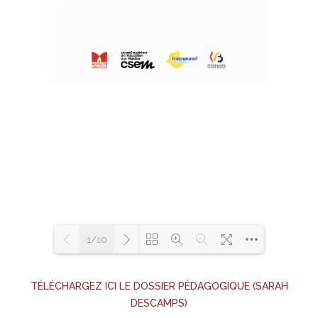
1/10
TÉLÉCHARGEZ ICI LE DOSSIER PÉDAGOGIQUE (SARAH
Loading PDF 100% ...
DESCAMPS)