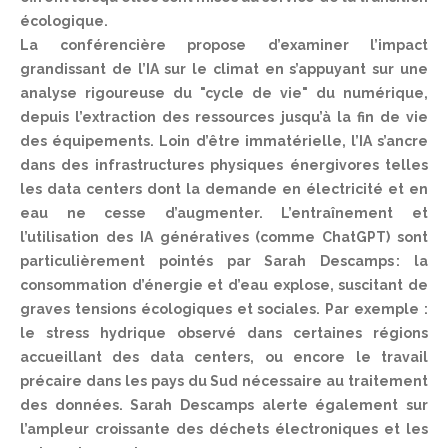
écologique.
La conférencière propose d’examiner l’impact
grandissant de l’IA sur le climat en s’appuyant sur une
analyse rigoureuse du "cycle de vie" du numérique,
depuis l’extraction des ressources jusqu’à la fin de vie
des équipements. Loin d’être immatérielle, l’IA s’ancre
dans des infrastructures physiques énergivores telles
les data centers dont la demande en électricité et en
eau ne cesse d’augmenter. L’entraînement et
l’utilisation des IA génératives (comme ChatGPT) sont
particulièrement pointés par Sarah Descamps : la
consommation d’énergie et d’eau explose, suscitant de
graves tensions écologiques et sociales. Par exemple :
le stress hydrique observé dans certaines régions
accueillant des data centers, ou encore le travail
précaire dans les pays du Sud nécessaire au traitement
des données. Sarah Descamps alerte également sur
l’ampleur croissante des déchets électroniques et les