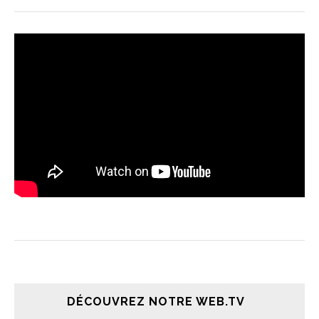
DÉCOUVREZ NOTRE WEB.TV