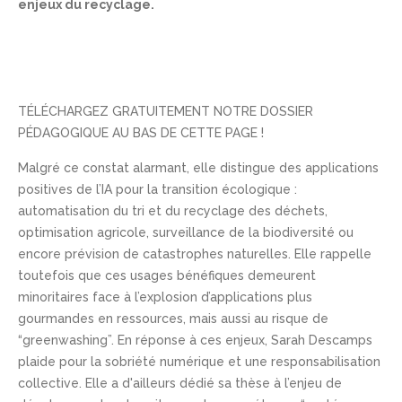
enjeux du recyclage.
TÉLÉCHARGEZ GRATUITEMENT NOTRE DOSSIER
PÉDAGOGIQUE AU BAS DE CETTE PAGE !
Malgré ce constat alarmant, elle distingue des applications
positives de l’IA pour la transition écologique :
automatisation du tri et du recyclage des déchets,
optimisation agricole, surveillance de la biodiversité ou
encore prévision de catastrophes naturelles. Elle rappelle
toutefois que ces usages bénéfiques demeurent
minoritaires face à l’explosion d’applications plus
gourmandes en ressources, mais aussi au risque de
“greenwashing”. En réponse à ces enjeux, Sarah Descamps
plaide pour la sobriété numérique et une responsabilisation
collective. Elle a d'ailleurs dédié sa thèse à l’enjeu de