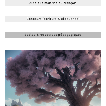
Aide à la maîtrise du français
Concours (écriture & éloquence)
Écoles & ressources pédagogiques