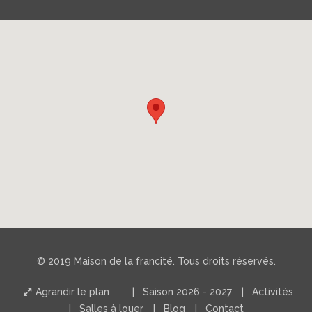
© 2019 Maison de la francité. Tous droits réservés.
Agrandir le plan
Saison 2026 - 2027
Activités
Salles à louer
Blog
Contact