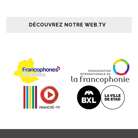
DÉCOUVREZ NOTRE WEB.TV