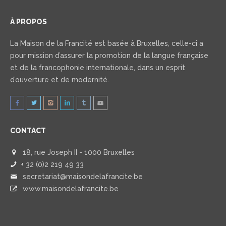
À PROPOS
La Maison de la Francité est basée à Bruxelles, celle-ci a
pour mission d’assurer la promotion de la langue française
et de la francophonie internationale, dans un esprit
d’ouverture et de modernité.
CONTACT
18, rue Joseph II - 1000 Bruxelles
+ 32 (0)2 219 49 33
secretariat@maisondelafrancite.be
www.maisondelafrancite.be