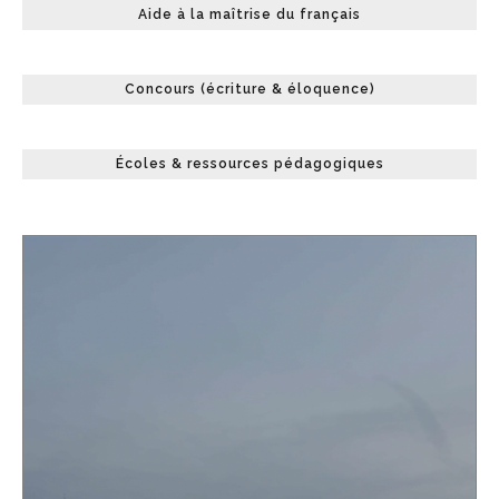
Aide à la maîtrise du français
Concours (écriture & éloquence)
Écoles & ressources pédagogiques