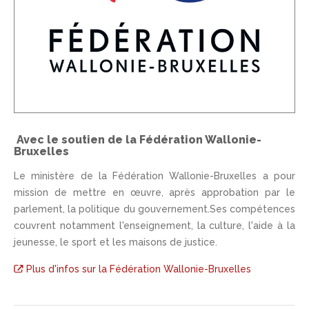
Avec le soutien de la Fédération Wallonie-
Bruxelles
Le ministère de la Fédération Wallonie-Bruxelles a pour
mission de mettre en œuvre, après approbation par le
parlement, la politique du gouvernement.Ses compétences
couvrent notamment l'enseignement, la culture, l'aide à la
jeunesse, le sport et les maisons de justice.
Plus d'infos sur la Fédération Wallonie-Bruxelles