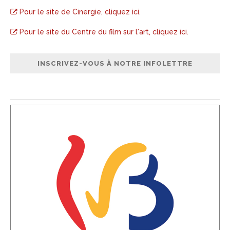
Pour le site de Cinergie, cliquez ici.
Pour le site du Centre du film sur l'art, cliquez ici.