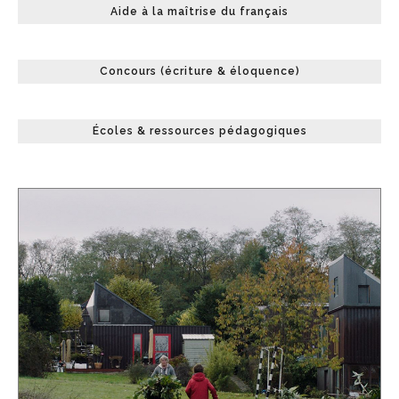
Aide à la maîtrise du français
Concours (écriture & éloquence)
Écoles & ressources pédagogiques