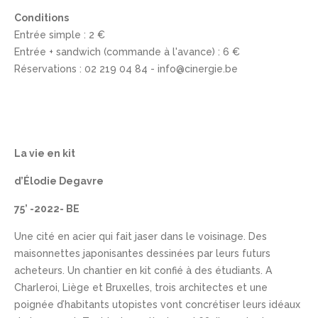
Conditions
Entrée simple : 2 €
Entrée + sandwich (commande à l'avance) : 6 €
Réservations : 02 219 04 84 - info@cinergie.be
La vie en kit
d’Élodie Degavre
75’ -2022- BE
Une cité en acier qui fait jaser dans le voisinage. Des
maisonnettes japonisantes dessinées par leurs futurs
acheteurs. Un chantier en kit confié à des étudiants. A
Charleroi, Liège et Bruxelles, trois architectes et une
poignée d’habitants utopistes vont concrétiser leurs idéaux