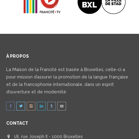
À PROPOS
La Maison de la Francité est basée à Bruxelles, celle-ci a
pour mission d’assurer la promotion de la langue française
et de la francophonie internationale, dans un esprit
d’ouverture et de modernité.
CONTACT
18, rue Joseph II - 1000 Bruxelles