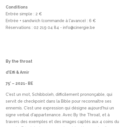
Conditions
Entrée simple : 2 €
Entrée + sandwich (commande à l'avance) : 6 €
Réservations : 02 219 04 84 - info@cinergie.be
By the throat
d’Effi & Amir
75’ – 2021- BE
C'est un mot, Schibboleh, difficilement prononçable, qui
servit de checkpoint dans la Bible pour reconnaître ses
ennemis. C'est une expression qui désigne aujourd'hui un
signe verbal d'appartenance. Avec By the Throat, et à
travers des exemples et des images captés aux 4 coins du