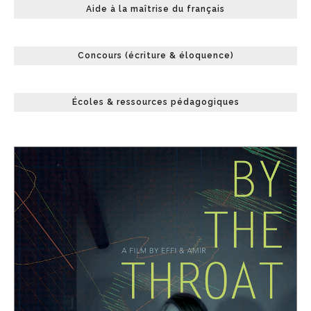
Aide à la maîtrise du français
Concours (écriture & éloquence)
Écoles & ressources pédagogiques