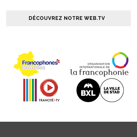
DÉCOUVREZ NOTRE WEB.TV