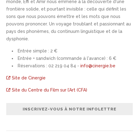
monde, Effi et Amir nous emmène à la découverte d'une
frontière solide, et pourtant invisible : celle qui définit les
sons que nous pouvons émettre et les mots que nous
pouvons prononcer. Un voyage troublant et passionnant au
pays des phonèmes, du continuum linguistique et de la
dysphonie.
Entrée simple : 2 €
Entrée + sandwich (commande à l'avance) : 6 €
Réservations : 02 219 04 84 -
info@cinergie.be
Site de Cinergie
Site du Centre du Film sur l’Art (CFA)