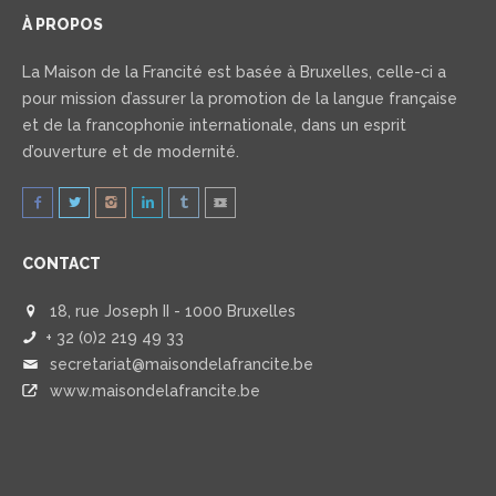
À PROPOS
La Maison de la Francité est basée à Bruxelles, celle-ci a
pour mission d’assurer la promotion de la langue française
et de la francophonie internationale, dans un esprit
d’ouverture et de modernité.
CONTACT
18, rue Joseph II - 1000 Bruxelles
+ 32 (0)2 219 49 33
secretariat@maisondelafrancite.be
www.maisondelafrancite.be