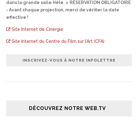
dans la grande salle Hèle. > RÉSERVATION OBLIGATOIRE
-
Avant chaque projection, merci de vérifier la date
effective !
Site Internet de Cinergie
Site Internet du Centre du Film sur l’Art (CFA)
DÉCOUVREZ NOTRE WEB.TV