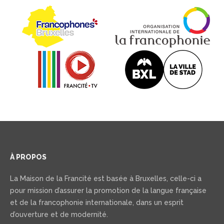
À PROPOS
La Maison de la Francité est basée à Bruxelles, celle-ci a
pour mission d’assurer la promotion de la langue française
et de la francophonie internationale, dans un esprit
d’ouverture et de modernité.