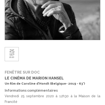
25
SEP
2020
FENÊTRE SUR DOC
LE CINÉMA DE MARION HANSEL
Un film de Caroline d’Hondt (Belgique- 2019 - 63')
Informations complémentaires
Vendredi 25 septembre 2020 à 12h30 à la Maison de la
Francité