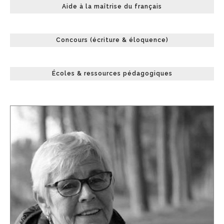
Aide à la maîtrise du français
Concours (écriture & éloquence)
Écoles & ressources pédagogiques