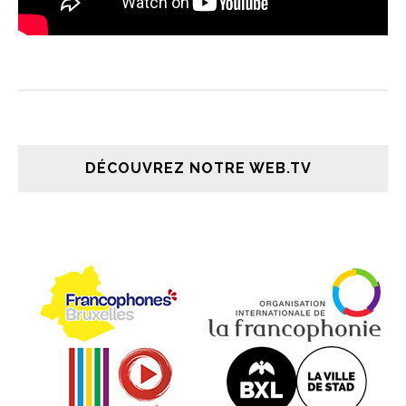
DÉCOUVREZ NOTRE WEB.TV