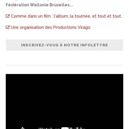
Fédération Wallonie Bruxelles...
Comme dans un film : l'album, la tournée, et tout et tout.
Une organisation des Productions Virago