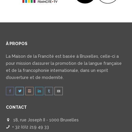
À PROPOS
La Maison de la Francité est basée à Bruxelles, celle-ci a
pour mission d’assurer la promotion de la langue française
et de la francophonie internationale, dans un esprit
d’ouverture et de modernité.
CONTACT
18, rue Joseph II - 1000 Bruxelles
+ 32 (0)2 219 49 33