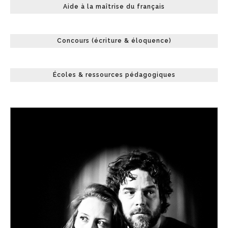
Aide à la maîtrise du français
Concours (écriture & éloquence)
Écoles & ressources pédagogiques