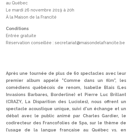
au Québec
Le mardi 26 novembre 2019 à 20h
À la Maison de la Francité
Conditions
Entrée gratuite
Réservation conseillée : secretariat@maisondelafrancite.be
Après une tournée de plus de 60 spectacles avec leur
premier album appelé "Comme dans un film", les
comédiens québécois de renom, Isabelle Blais (Les
Invasions Barbares, Borderline) et Pierre Luc Brillant
(CRAZY, La Disparition des Lucioles), nous offrent un
spectacle acoustique unique, suivi d'un échange et un
débat avec le public animé par Charles Gardier, le
codirecteur des Francofolies de Spa, sur le thème de
l’usage de la langue française au Québec vs. en