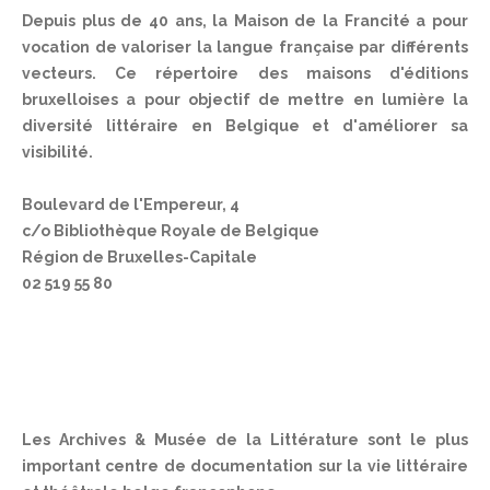
Depuis plus de 40 ans, la Maison de la Francité a pour
vocation de valoriser la langue française par différents
vecteurs. Ce répertoire des maisons d'éditions
bruxelloises a pour objectif de mettre en lumière la
diversité littéraire en Belgique et d'améliorer sa
visibilité.
Boulevard de l'Empereur, 4
c/o Bibliothèque Royale de Belgique
Région de Bruxelles-Capitale
02 519 55 80
Les Archives & Musée de la Littérature sont le plus
important centre de documentation sur la vie littéraire