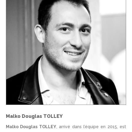
Malko Douglas TOLLEY
Malko Douglas TOLLEY
, arrivé dans l’équipe en 2015, est