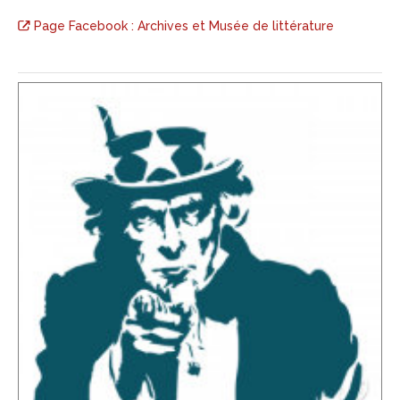
Page Facebook : Archives et Musée de littérature