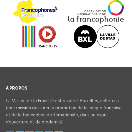
À PROPOS
La Maison de la Francité est basée à Bruxelles, celle-ci a
pour mission d’assurer la promotion de la langue française
et de la francophonie internationale, dans un esprit
d’ouverture et de modernité.