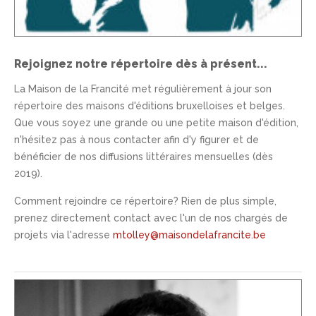
Rejoignez notre répertoire dès à présent...
La Maison de la Francité met régulièrement à jour son
répertoire des maisons d'éditions bruxelloises et belges.
Que vous soyez une grande ou une petite maison d'édition,
n'hésitez pas à nous contacter afin d'y figurer et de
bénéficier de nos diffusions littéraires mensuelles (dès
2019).
Comment rejoindre ce répertoire? Rien de plus simple,
prenez directement contact avec l'un de nos chargés de
projets via l'adresse
mtolley@maisondelafrancite.be