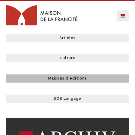
Articles
Culture
Maisons d'éditions
SOS Langage