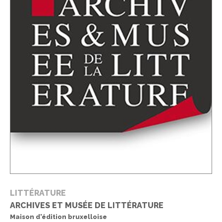
LITTÉRATURE
ARCHIVES ET MUSÉE DE LITTÉRATURE
Maison d'édition bruxelloise