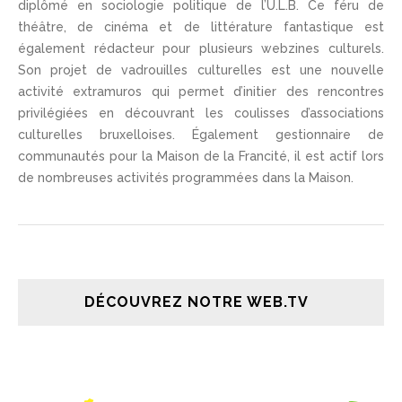
diplômé en sociologie politique de l’U.L.B. Ce féru de
théâtre, de cinéma et de littérature fantastique est
également rédacteur pour plusieurs webzines culturels.
Son projet de vadrouilles culturelles est une nouvelle
activité extramuros qui permet d’initier des rencontres
privilégiées en découvrant les coulisses d’associations
culturelles bruxelloises. Également gestionnaire de
communautés pour la Maison de la Francité, il est actif lors
de nombreuses activités programmées dans la Maison.
DÉCOUVREZ NOTRE WEB.TV